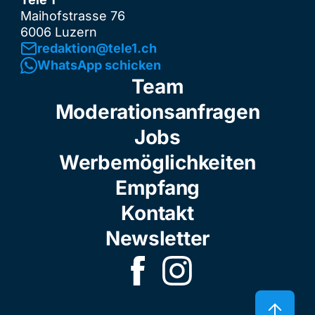
Maihofstrasse 76
6006 Luzern
redaktion@tele1.ch
WhatsApp schicken
Team
Moderationsanfragen
Jobs
Werbemöglichkeiten
Empfang
Kontakt
Newsletter