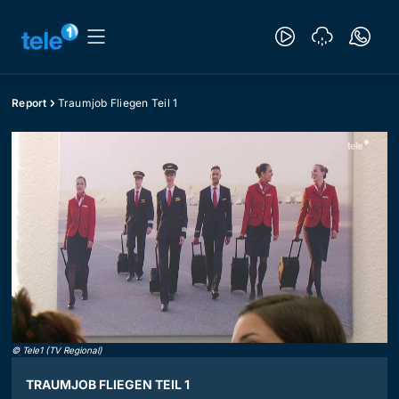
Report
Traumjob Fliegen Teil 1
©
Tele1 (TV Regional)
TRAUMJOB FLIEGEN TEIL 1