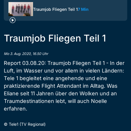
Traumjob Fliegen Teil 1
7 Min
Traumjob Fliegen Teil 1
Mo 3. Aug. 2020, 16.50 Uhr
Report 03.08.20: Traumjob Fliegen Teil 1 - In der
Luft, im Wasser und vor allem in vielen Ländern:
Tele 1 begleitet eine angehende und eine
praktizierende Flight Attendant im Alltag. Was
Eliane seit 11 Jahren über den Wolken und an
Traumdestinationen lebt, will auch Noelle
erfahren.
©
Tele1 (TV Regional)