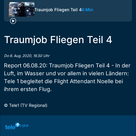
Traumjob Fliegen Teil 4
6 Min
Traumjob Fliegen Teil 4
Do 6. Aug. 2020, 16.50 Uhr
Report 06.08.20: Traumjob Fliegen Teil 4 - In der
Luft, im Wasser und vor allem in vielen Ländern:
Tele 1 begleitet die Flight Attendant Noelle bei
ihrem ersten Flug.
©
Tele1 (TV Regional)
TIPP