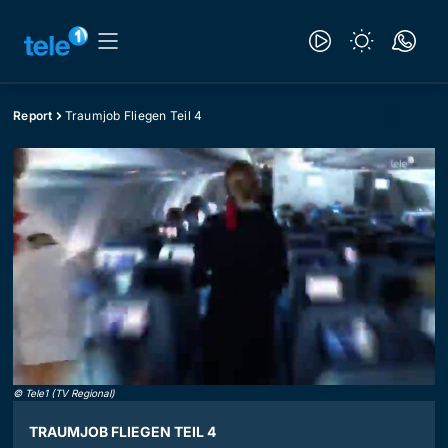
Report
Traumjob Fliegen Teil 4
©
Tele1 (TV Regional)
TRAUMJOB FLIEGEN TEIL 4