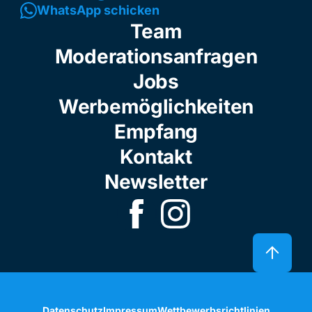
WhatsApp schicken
Team
Moderationsanfragen
Jobs
Werbemöglichkeiten
Empfang
Kontakt
Newsletter
Datenschutz
Impressum
Wettbewerbsrichtlinien