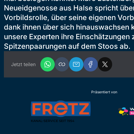
Neueidgenosse aus Halse spricht übe
Vorbildsrolle, über seine eigenen Vorb
dank ihnen über sich hinauswachsen 
unsere Experten ihre Einschätzungen 
Spitzenpaarungen auf dem Stoos ab.
Jetzt teilen
Präsentiert von