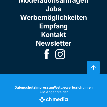
Moderationsanfragen
Jobs
Werbemöglichkeiten
Empfang
Kontakt
Newsletter
Datenschutz
Impressum
Wettbewerbsrichtlinien
Alle Angebote der