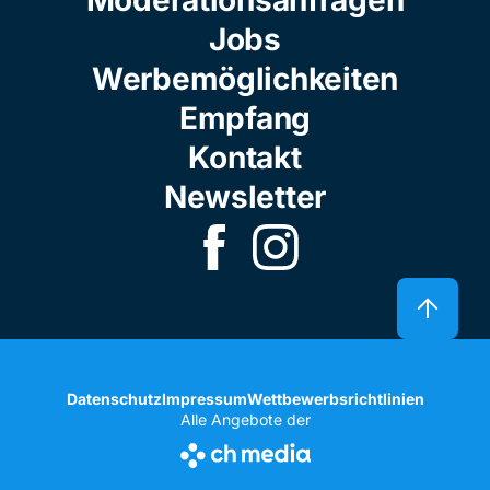
Moderationsanfragen
Jobs
Werbemöglichkeiten
Empfang
Kontakt
Newsletter
Datenschutz
Impressum
Wettbewerbsrichtlinien
Alle Angebote der