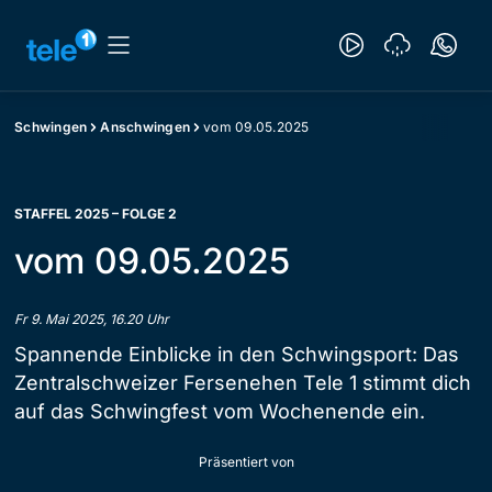
Schwingen
Anschwingen
vom 09.05.2025
STAFFEL 2025 – FOLGE 2
vom 09.05.2025
Fr 9. Mai 2025, 16.20 Uhr
Spannende Einblicke in den Schwingsport: Das
Zentralschweizer Fersenehen Tele 1 stimmt dich
auf das Schwingfest vom Wochenende ein.
Präsentiert von