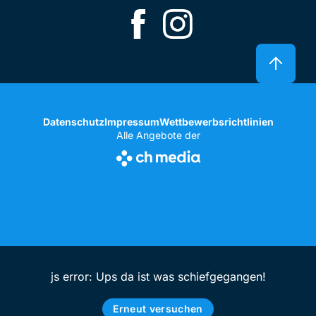
Datenschutz
Impressum
Wettbewerbsrichtlinien
Alle Angebote der
js error: Ups da ist was schiefgegangen!
Erneut versuchen