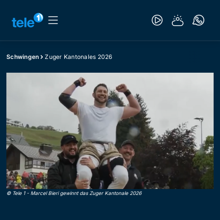
Schwingen
Zuger Kantonales 2026
©
Tele 1
-
Marcel Bieri gewinnt das Zuger Kantonale 2026