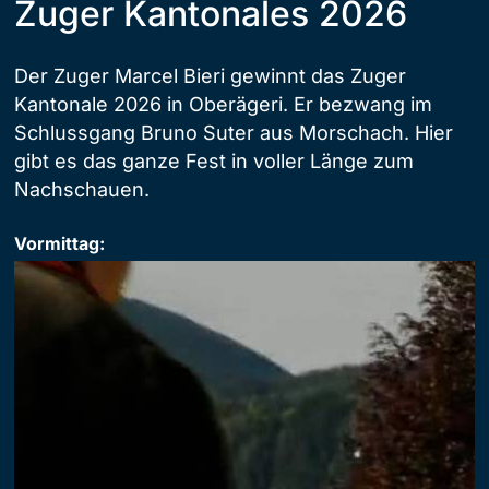
Zuger Kantonales 2026
Der Zuger Marcel Bieri gewinnt das Zuger
Kantonale 2026 in Oberägeri. Er bezwang im
Schlussgang Bruno Suter aus Morschach. Hier
gibt es das ganze Fest in voller Länge zum
Nachschauen.
Vormittag: