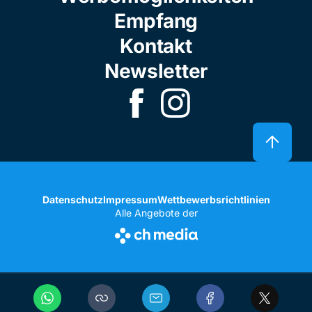
Empfang
Kontakt
Newsletter
Datenschutz
Impressum
Wettbewerbsrichtlinien
Alle Angebote der