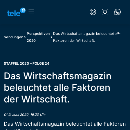
Perspektiven
Das Wirtschaftsmagazin beleuchtet alle
Sendungen
2020
Faktoren der Wirtschaft.
STAFFEL 2020 – FOLGE 24
Das Wirtschaftsmagazin
beleuchtet alle Faktoren
der Wirtschaft.
Di 9. Juni 2020, 16.20 Uhr
Das Wirtschaftsmagazin beleuchtet alle Faktoren