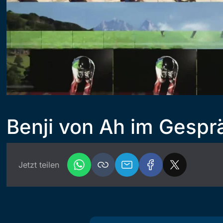
Benji von Ah im Gespr
Jetzt teilen