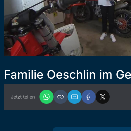
Familie Oeschlin im G
Jetzt teilen