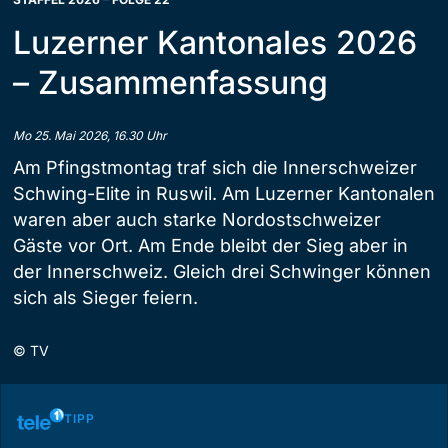
Luzerner Kantonales 2026
– Zusammenfassung
Mo 25. Mai 2026, 16.30 Uhr
Am Pfingstmontag traf sich die Innerschweizer
Schwing-Elite in Ruswil. Am Luzerner Kantonalen
waren aber auch starke Nordostschweizer
Gäste vor Ort. Am Ende bleibt der Sieg aber in
der Innerschweiz. Gleich drei Schwinger können
sich als Sieger feiern.
©
TV
TIPP