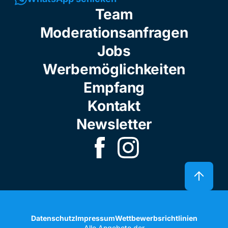
Team
Moderationsanfragen
Jobs
Werbemöglichkeiten
Empfang
Kontakt
Newsletter
Datenschutz
Impressum
Wettbewerbsrichtlinien
Alle Angebote der