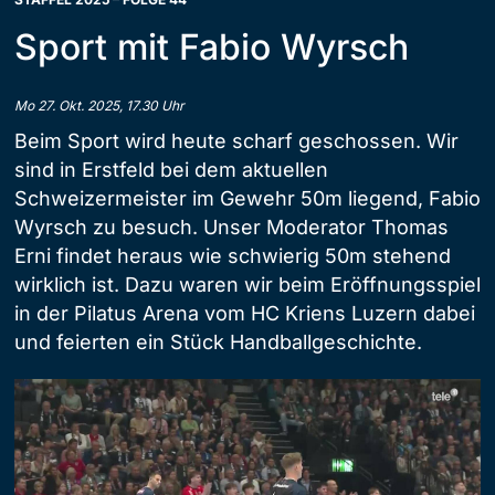
Sport mit Fabio Wyrsch
Mo 27. Okt. 2025, 17.30 Uhr
Beim Sport wird heute scharf geschossen. Wir
sind in Erstfeld bei dem aktuellen
Schweizermeister im Gewehr 50m liegend, Fabio
Wyrsch zu besuch. Unser Moderator Thomas
Erni findet heraus wie schwierig 50m stehend
wirklich ist. Dazu waren wir beim Eröffnungsspiel
in der Pilatus Arena vom HC Kriens Luzern dabei
und feierten ein Stück Handballgeschichte.