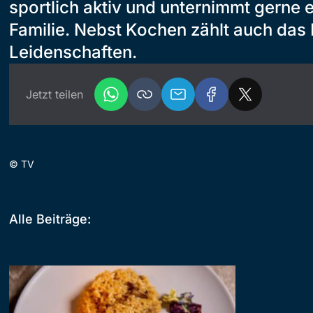
sportlich aktiv und unternimmt gerne e
Familie. Nebst Kochen zählt auch das 
Leidenschaften.
Jetzt teilen
©
TV
Alle Beiträge: