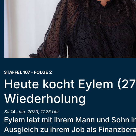
STAFFEL 107 – FOLGE 2
Heute kocht Eylem (27
Wiederholung
Sa 14. Jan. 2023, 17.25 Uhr
Eylem lebt mit ihrem Mann und Sohn 
Ausgleich zu ihrem Job als Finanzberat