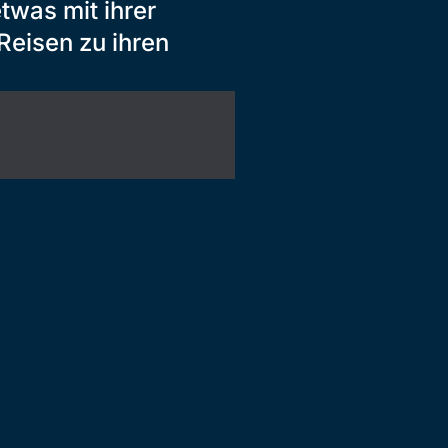
twas mit ihrer
Reisen zu ihren