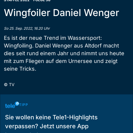
Wingfoiler Daniel Wenger
So 25. Sep. 2022, 16.20 Uhr
Es ist der neue Trend im Wassersport:
Wingfoiling. Daniel Wenger aus Altdorf macht
dies seit rund einem Jahr und nimmt uns heute
mit zum Fliegen auf dem Urnersee und zeigt
seine Tricks.
©
TV
TIPP
Sie wollen keine Tele1-Highlights
verpassen? Jetzt unsere App