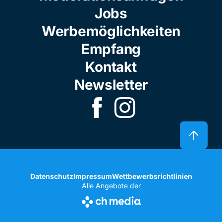
Jobs
Werbemöglichkeiten
Empfang
Kontakt
Newsletter
Datenschutz
Impressum
Wettbewerbsrichtlinien
Alle Angebote der