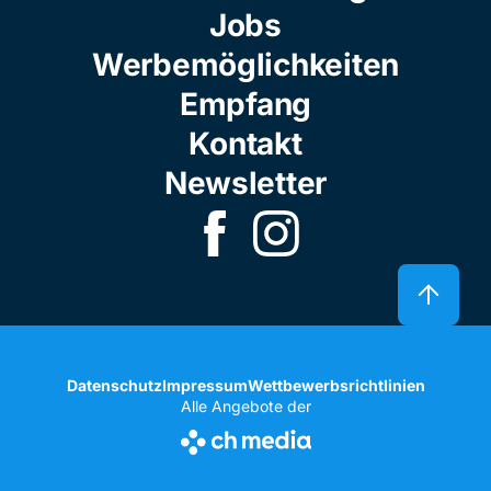
Jobs
Werbemöglichkeiten
Empfang
Kontakt
Newsletter
Datenschutz
Impressum
Wettbewerbsrichtlinien
Alle Angebote der