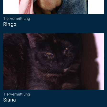
Tiervermittlung
Ringo
Tiervermittlung
Siana