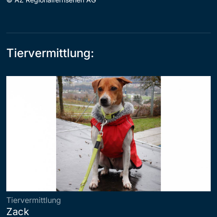
Tiervermittlung:
Tiervermittlung
Zack