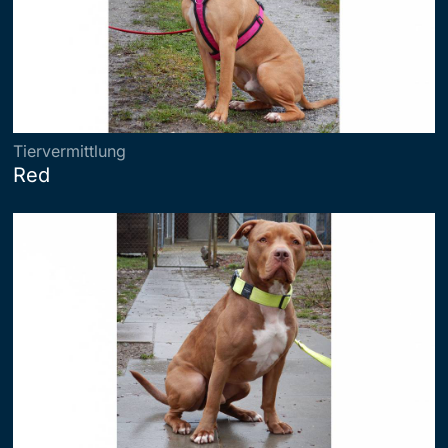
Tiervermittlung
Red