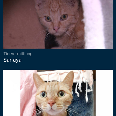
Tiervermittlung
Sanaya