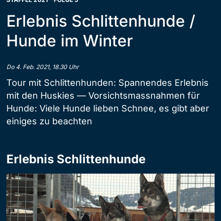
Erlebnis Schlittenhunde /
Hunde im Winter
Do 4. Feb. 2021, 18.30 Uhr
Tour mit Schlittenhunden: Spannendes Erlebnis
mit den Huskies — Vorsichtsmassnahmen für
Hunde: Viele Hunde lieben Schnee, es gibt aber
einiges zu beachten
Erlebnis Schlittenhunde