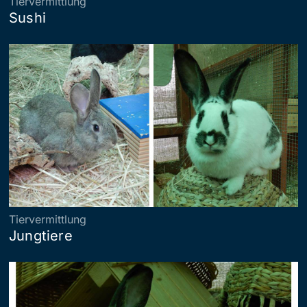
Tiervermittlung
Sushi
Tiervermittlung
Jungtiere