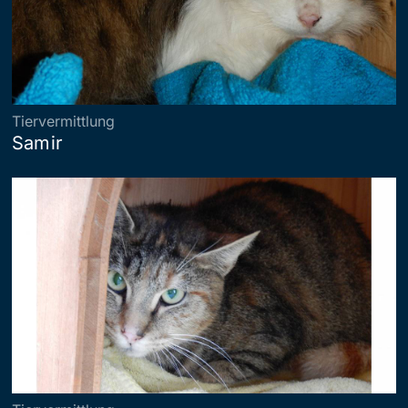
Tiervermittlung
Samir