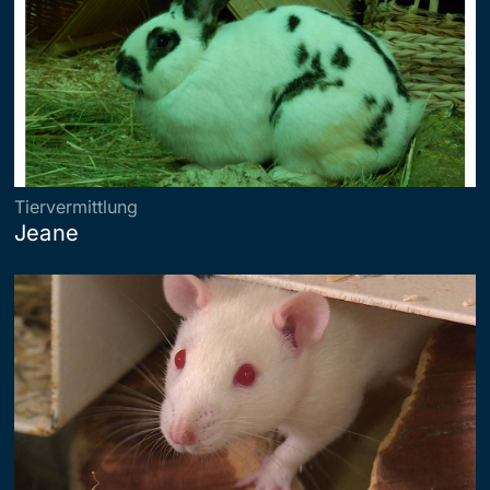
Tiervermittlung
Jeane