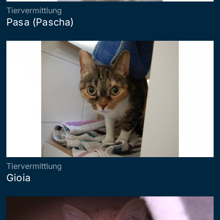
Tiervermittlung
Pasa (Pascha)
Tiervermittlung
Gioia