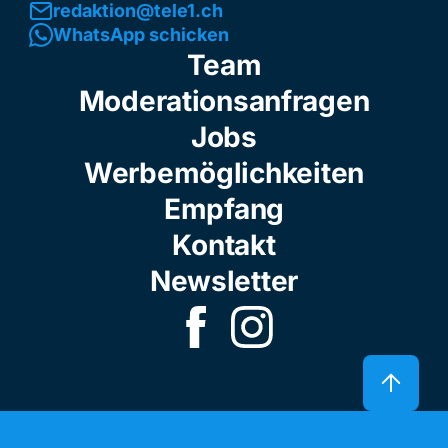
redaktion@tele1.ch
WhatsApp schicken
Team
Moderationsanfragen
Jobs
Werbemöglichkeiten
Empfang
Kontakt
Newsletter