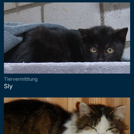
Tiervermittlung
Sly