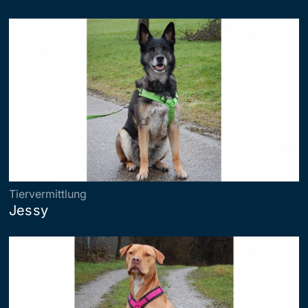
Tiervermittlung
Jessy