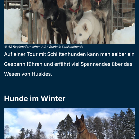
©
AZ Regionalfernsehen AG
-
Erlebnis Schlittenhunde
Auf einer Tour mit Schlittenhunden kann man selber ein
Gespann führen und erfährt viel Spannendes über das
Wesen von Huskies.
Hunde im Winter