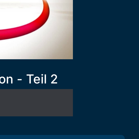
n - Teil 2