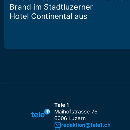
Brand im Stadtluzerner
Hotel Continental aus
Tele 1
Maihofstrasse 76
6006 Luzern
redaktion@tele1.ch