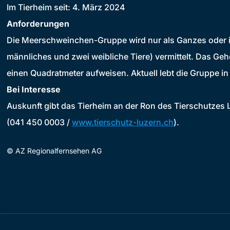
Im Tierheim seit: 4. März 2024
Anforderungen
Die Meerschweinchen-Gruppe wird nur als Ganzes oder in
männliches und zwei weibliche Tiere) vermittelt. Das Ge
einen Quadratmeter aufweisen. Aktuell lebt die Gruppe in
Bei Interesse
Auskunft gibt das Tierheim an der Ron des Tierschutzes 
(041 450 0003 /
www.tierschutz-luzern.ch
).
©
AZ Regionalfernsehen AG