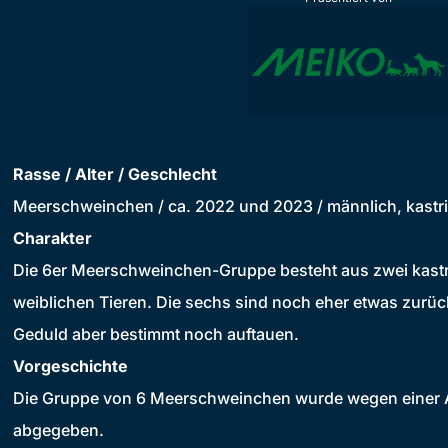
Rasse / Alter / Geschlecht
Meerschweinchen / ca. 2022 und 2023 / männlich, kastriert
Charakter
Die 6er Meerschweinchen-Gruppe besteht aus zwei kastr
weiblichen Tieren. Die sechs sind noch eher etwas zurü
Geduld aber bestimmt noch auftauen.
Vorgeschichte
Die Gruppe von 6 Meerschweinchen wurde wegen einer Al
abgegeben.