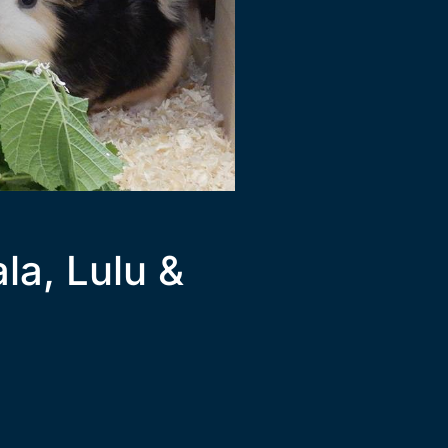
ala, Lulu &