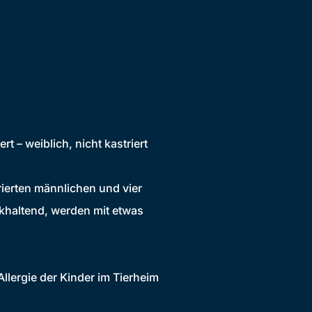
 – weiblich, nicht kastriert
ierten männlichen und vier
ckhaltend, werden mit etwas
lergie der Kinder im Tierheim