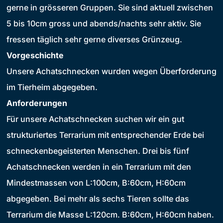
gerne in grösseren Gruppen. Sie sind aktuell zwischen
5 bis 10cm gross und abends/nachts sehr aktiv. Sie
fressen täglich sehr gerne diverses Grünzeug.
Vorgeschichte
Unsere Achatschnecken wurden wegen Überforderung
im Tierheim abgegeben.
Anforderungen
Für unsere Achatschnecken suchen wir ein gut
strukturiertes Terrarium mit entsprechender Erde bei
schneckenbegeisterten Menschen. Drei bis fünf
Achatschnecken werden in ein Terrarium mit den
Mindestmassen von L:100cm, B:60cm, H:60cm
abgegeben. Bei mehr als sechs Tieren sollte das
Terrarium die Masse L:120cm. B:60cm, H:60cm haben.