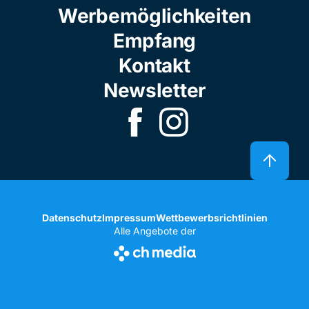
Werbemöglichkeiten
Empfang
Kontakt
Newsletter
Datenschutz
Impressum
Wettbewerbsrichtlinien
Alle Angebote der