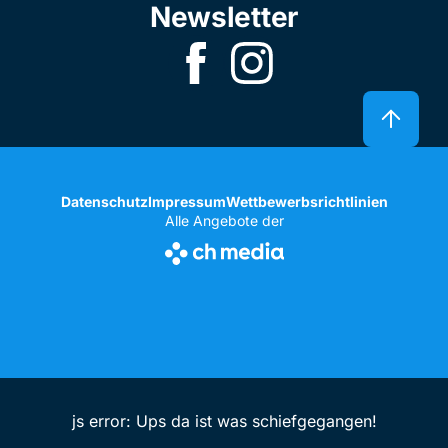
Newsletter
Datenschutz
Impressum
Wettbewerbsrichtlinien
Alle Angebote der
js error: Ups da ist was schiefgegangen!