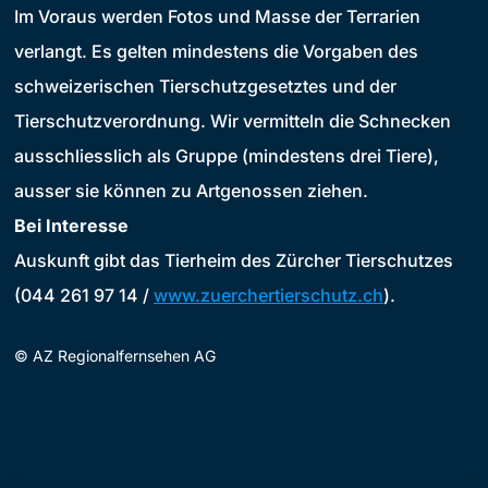
Im Voraus werden Fotos und Masse der Terrarien
verlangt. Es gelten mindestens die Vorgaben des
schweizerischen Tierschutzgesetztes und der
Tierschutzverordnung. Wir vermitteln die Schnecken
ausschliesslich als Gruppe (mindestens drei Tiere),
ausser sie können zu Artgenossen ziehen.
Bei Interesse
Auskunft gibt das Tierheim des Zürcher Tierschutzes
(044 261 97 14 /
www.zuerchertierschutz.ch
).
©
AZ Regionalfernsehen AG