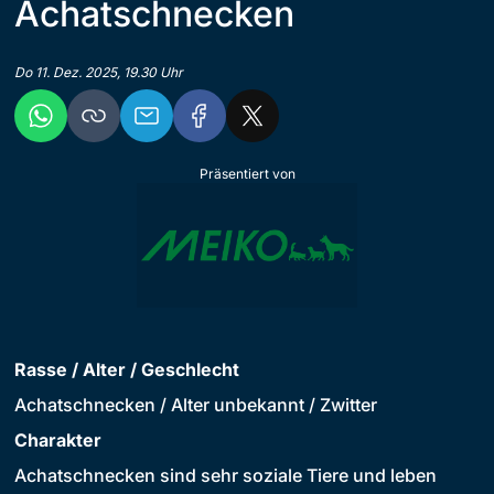
Achatschnecken
Do 11. Dez. 2025, 19.30 Uhr
Präsentiert von
Rasse / Alter / Geschlecht
Achatschnecken / Alter unbekannt / Zwitter
Charakter
Achatschnecken sind sehr soziale Tiere und leben