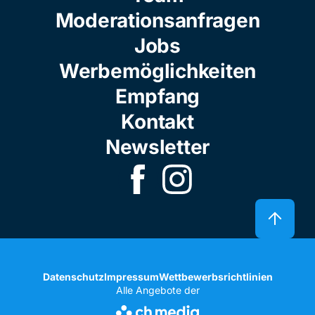
Moderationsanfragen
Jobs
Werbemöglichkeiten
Empfang
Kontakt
Newsletter
Datenschutz
Impressum
Wettbewerbsrichtlinien
Alle Angebote der