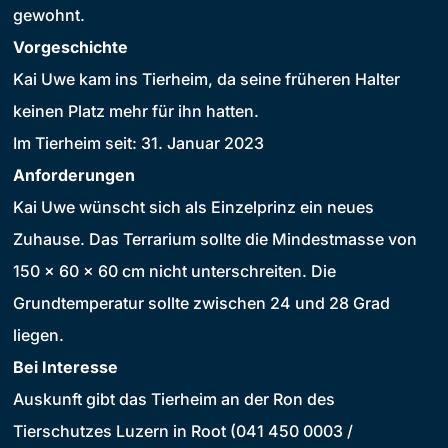
gewohnt.
Vorgeschichte
Kai Uwe kam ins Tierheim, da seine früheren Halter
keinen Platz mehr für ihn hatten.
Im Tierheim seit: 31. Januar 2023
Anforderungen
Kai Uwe wünscht sich als Einzelprinz ein neues
Zuhause. Das Terrarium sollte die Mindestmasse von
150 x 60 x 60 cm nicht unterschreiten. Die
Grundtemperatur sollte zwischen 24 und 28 Grad
liegen.
Bei Interesse
Auskunft gibt das Tierheim an der Ron des
Tierschutzes Luzern in Root (041 450 0003 /