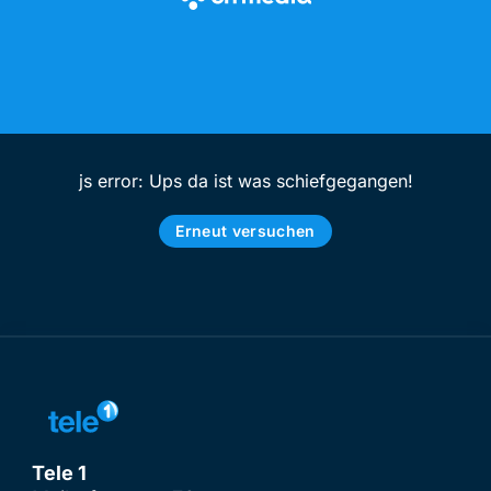
js error: Ups da ist was schiefgegangen!
Erneut versuchen
Tele 1