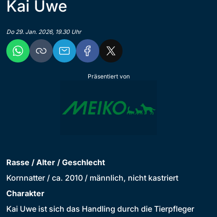
Kai Uwe
Do 29. Jan. 2026, 19.30 Uhr
Präsentiert von
Rasse / Alter / Geschlecht
Kornnatter / ca. 2010 / männlich, nicht kastriert
Charakter
Kai Uwe ist sich das Handling durch die Tierpfleger