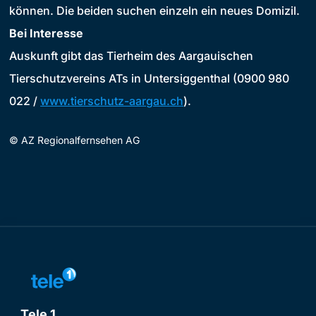
können. Die beiden suchen einzeln ein neues Domizil.
Bei Interesse
Auskunft gibt das Tierheim des Aargauischen
Tierschutzvereins ATs in Untersiggenthal (0900 980
022 /
www.tierschutz-aargau.ch
).
©
AZ Regionalfernsehen AG
Tele 1