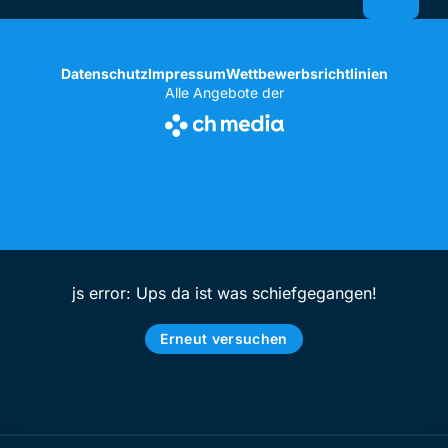
Datenschutz
Impressum
Wettbewerbsrichtlinien
Alle Angebote der
js error: Ups da ist was schiefgegangen!
Erneut versuchen