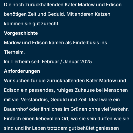
Die noch zurückhaltenden Kater Marlow und Edison
benötigen Zeit und Geduld. Mit anderen Katzen
kommen sie gut zurecht.
Vorgeschichte
Marlow und Edison kamen als Findelbüsis ins
Tierheim.
Im Tierheim seit: Februar / Januar 2025
Anforderungen
Wir suchen für die zurückhaltenden Kater Marlow und
Edison ein passendes, ruhiges Zuhause bei Menschen
mit viel Verständnis, Geduld und Zeit. Ideal wäre ein
Bauernhof oder ähnliches im Grünen ohne viel Verkehr.
Einfach einen liebevollen Ort, wo sie sein dürfen wie sie
sind und ihr Leben trotzdem gut behütet geniessen