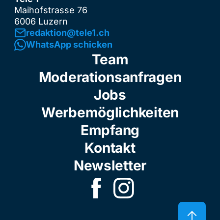
Maihofstrasse 76
6006 Luzern
redaktion@tele1.ch
WhatsApp schicken
Team
Moderationsanfragen
Jobs
Werbemöglichkeiten
Empfang
Kontakt
Newsletter