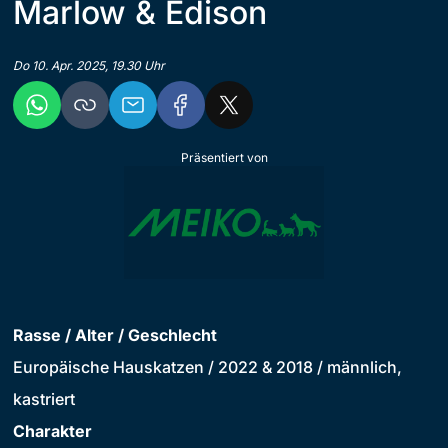
Marlow & Edison
Do 10. Apr. 2025, 19.30 Uhr
Präsentiert von
Rasse / Alter / Geschlecht
Europäische Hauskatzen / 2022 & 2018 / männlich,
kastriert
Charakter