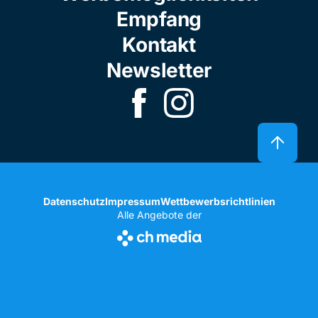
Empfang
Kontakt
Newsletter
Datenschutz
Impressum
Wettbewerbsrichtlinien
Alle Angebote der