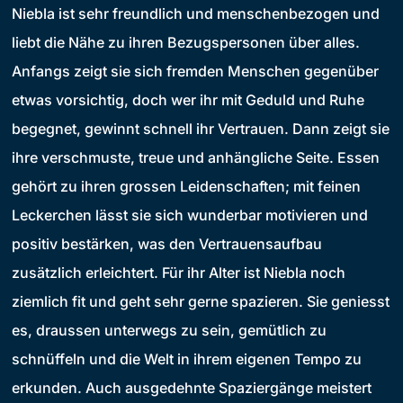
Niebla ist sehr freundlich und menschenbezogen und
liebt die Nähe zu ihren Bezugspersonen über alles.
Anfangs zeigt sie sich fremden Menschen gegenüber
etwas vorsichtig, doch wer ihr mit Geduld und Ruhe
begegnet, gewinnt schnell ihr Vertrauen. Dann zeigt sie
ihre verschmuste, treue und anhängliche Seite. Essen
gehört zu ihren grossen Leidenschaften; mit feinen
Leckerchen lässt sie sich wunderbar motivieren und
positiv bestärken, was den Vertrauensaufbau
zusätzlich erleichtert. Für ihr Alter ist Niebla noch
ziemlich fit und geht sehr gerne spazieren. Sie geniesst
es, draussen unterwegs zu sein, gemütlich zu
schnüffeln und die Welt in ihrem eigenen Tempo zu
erkunden. Auch ausgedehnte Spaziergänge meistert