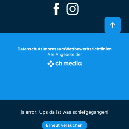
Datenschutz
Impressum
Wettbewerbsrichtlinien
Alle Angebote der
js error: Ups da ist was schiefgegangen!
Erneut versuchen