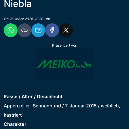
Niebla
Do 26. März 2026, 19.30 Uhr
Präsentiert von
Rasse / Alter / Geschlecht
Appenzeller- Sennenhund / 7. Januar 2015 / weiblich,
kastriert
Charakter