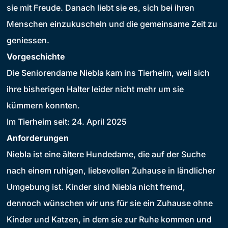
sie mit Freude. Danach liebt sie es, sich bei ihren
Menschen einzukuscheln und die gemeinsame Zeit zu
geniessen.
Vorgeschichte
Die Seniorendame Niebla kam ins Tierheim, weil sich
ihre bisherigen Halter leider nicht mehr um sie
kümmern konnten.
Im Tierheim seit: 24. April 2025
Anforderungen
Niebla ist eine ältere Hundedame, die auf der Suche
nach einem ruhigen, liebevollen Zuhause in ländlicher
Umgebung ist. Kinder sind Niebla nicht fremd,
dennoch wünschen wir uns für sie ein Zuhause ohne
Kinder und Katzen, in dem sie zur Ruhe kommen und