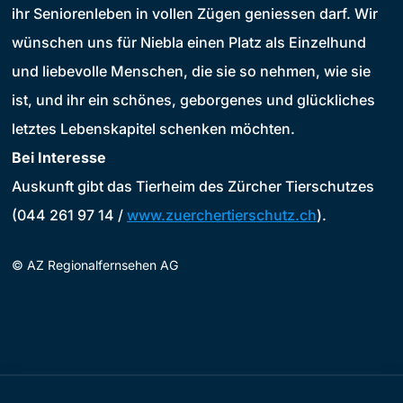
ihr Seniorenleben in vollen Zügen geniessen darf. Wir
wünschen uns für Niebla einen Platz als Einzelhund
und liebevolle Menschen, die sie so nehmen, wie sie
ist, und ihr ein schönes, geborgenes und glückliches
letztes Lebenskapitel schenken möchten.
Bei Interesse
Auskunft gibt das Tierheim des Zürcher Tierschutzes
(044 261 97 14 /
www.zuerchertierschutz.ch
).
©
AZ Regionalfernsehen AG