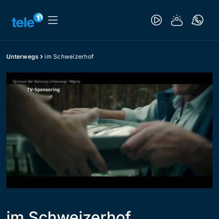
Unterwegs
im Schweizerhof
im Schweizerhof