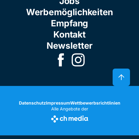
Jobs
Werbemöglichkeiten
Empfang
Kontakt
Newsletter
Datenschutz
Impressum
Wettbewerbsrichtlinien
Alle Angebote der