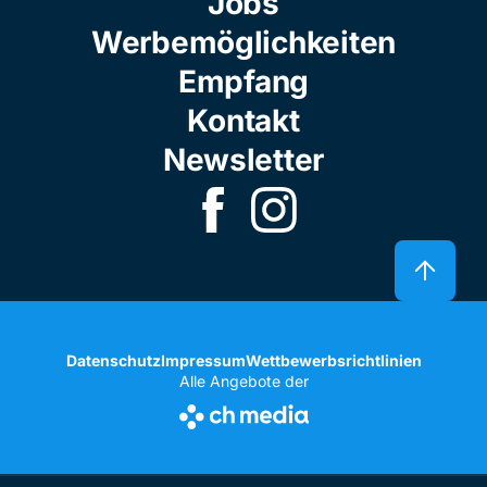
Jobs
Werbemöglichkeiten
Empfang
Kontakt
Newsletter
Datenschutz
Impressum
Wettbewerbsrichtlinien
Alle Angebote der