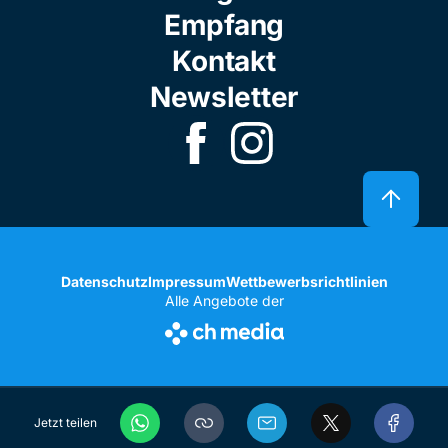
Empfang
Kontakt
Newsletter
Datenschutz
Impressum
Wettbewerbsrichtlinien
Alle Angebote der
Jetzt teilen