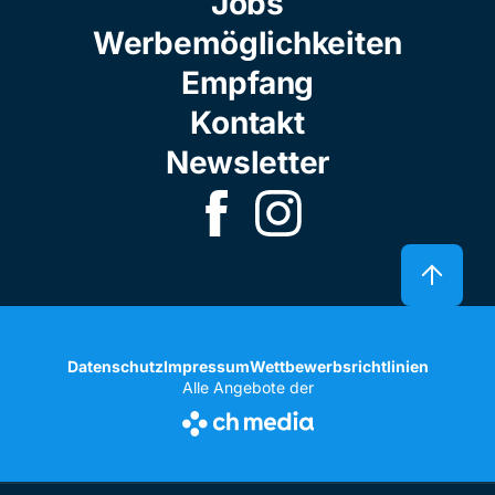
Jobs
Werbemöglichkeiten
Empfang
Kontakt
Newsletter
Datenschutz
Impressum
Wettbewerbsrichtlinien
Alle Angebote der