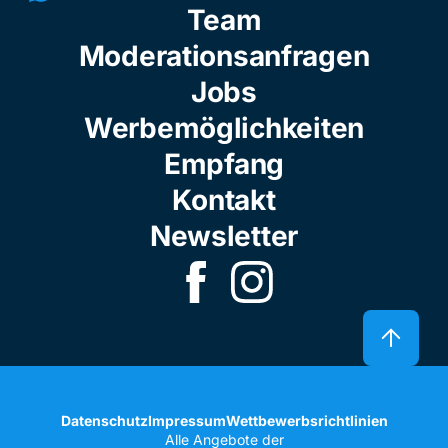
Team
Moderationsanfragen
Jobs
Werbemöglichkeiten
Empfang
Kontakt
Newsletter
Datenschutz
Impressum
Wettbewerbsrichtlinien
Alle Angebote der