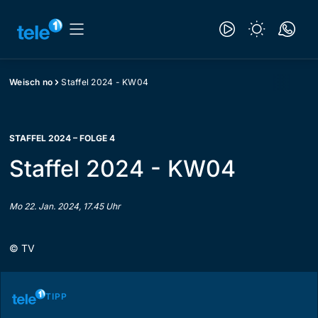
Weisch no
Staffel 2024 - KW04
STAFFEL 2024 – FOLGE 4
Staffel 2024 - KW04
Mo 22. Jan. 2024, 17.45 Uhr
©
TV
TIPP