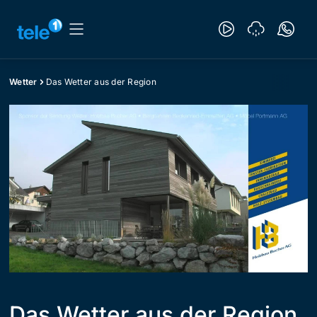
Wetter
Das Wetter aus der Region
Das Wetter aus der Region