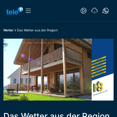
Wetter
Das Wetter aus der Region
Das Wetter aus der Region