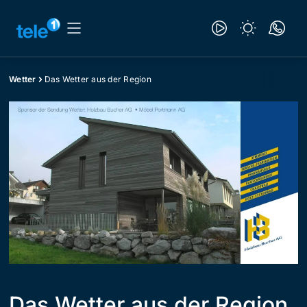
Wetter
Das Wetter aus der Region
Das Wetter aus der Region