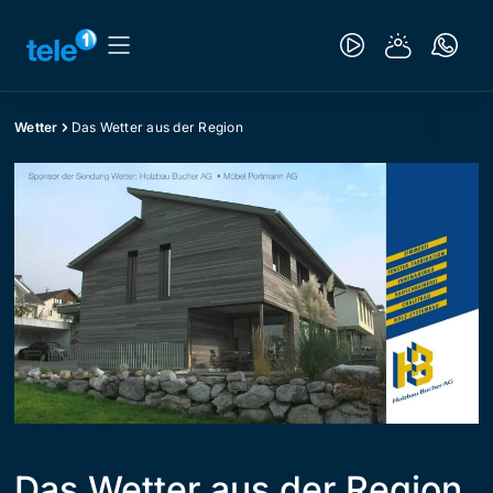
Wetter
Das Wetter aus der Region
Das Wetter aus der Region