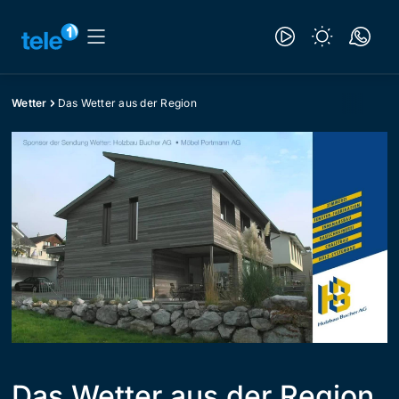
Wetter
Das Wetter aus der Region
Das Wetter aus der Region