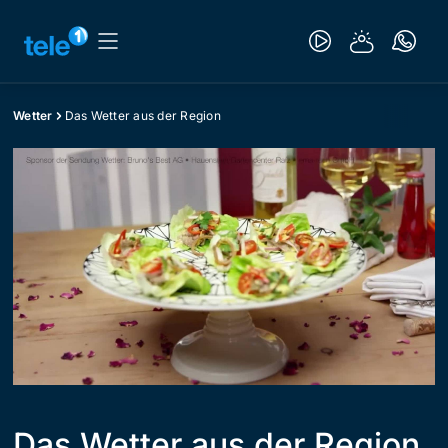
Wetter
Das Wetter aus der Region
Das Wetter aus der Region