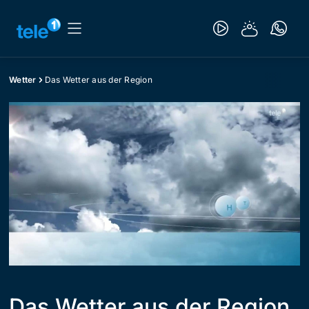
Wetter
Das Wetter aus der Region
Das Wetter aus der Region