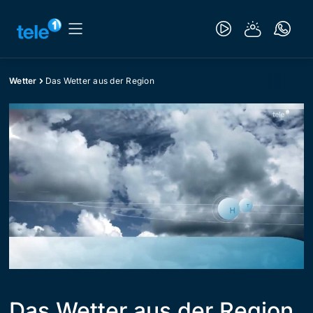
Wetter
Das Wetter aus der Region
Das Wetter aus der Region