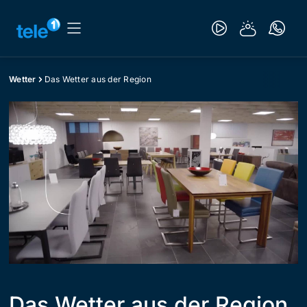
Wetter
Das Wetter aus der Region
Das Wetter aus der Region