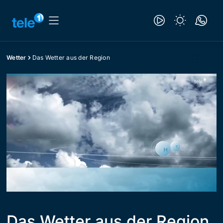
Wetter
Das Wetter aus der Region
Das Wetter aus der Region