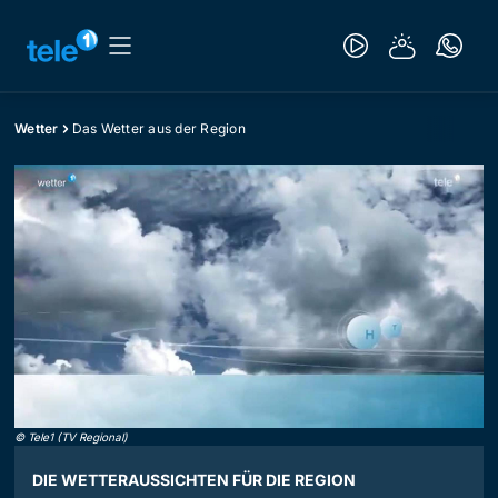
Wetter
Das Wetter aus der Region
©
Tele1 (TV Regional)
DIE WETTERAUSSICHTEN FÜR DIE REGION