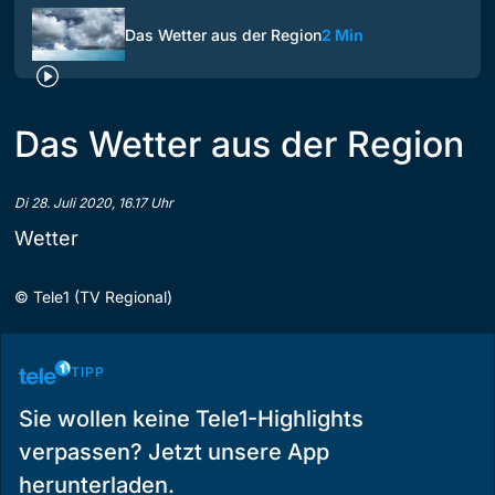
Das Wetter aus der Region
2 Min
Das Wetter aus der Region
Di 28. Juli 2020, 16.17 Uhr
Wetter
©
Tele1 (TV Regional)
TIPP
Sie wollen keine Tele1-Highlights
verpassen? Jetzt unsere App
herunterladen.