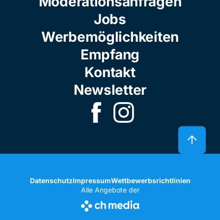
Moderationsanfragen
Jobs
Werbemöglichkeiten
Empfang
Kontakt
Newsletter
Datenschutz
Impressum
Wettbewerbsrichtlinien
Alle Angebote der