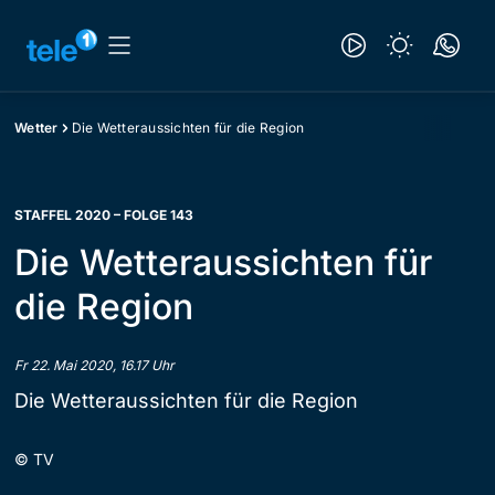
Wetter
Die Wetteraussichten für die Region
STAFFEL 2020 – FOLGE 143
Die Wetteraussichten für
die Region
Fr 22. Mai 2020, 16.17 Uhr
Die Wetteraussichten für die Region
©
TV