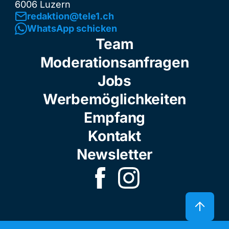
6006 Luzern
redaktion@tele1.ch
WhatsApp schicken
Team
Moderationsanfragen
Jobs
Werbemöglichkeiten
Empfang
Kontakt
Newsletter