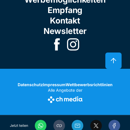
Empfang
Kontakt
Newsletter
Datenschutz
Impressum
Wettbewerbsrichtlinien
Alle Angebote der
Jetzt teilen