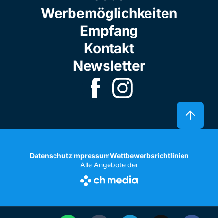
Werbemöglichkeiten
Empfang
Kontakt
Newsletter
Datenschutz
Impressum
Wettbewerbsrichtlinien
Alle Angebote der