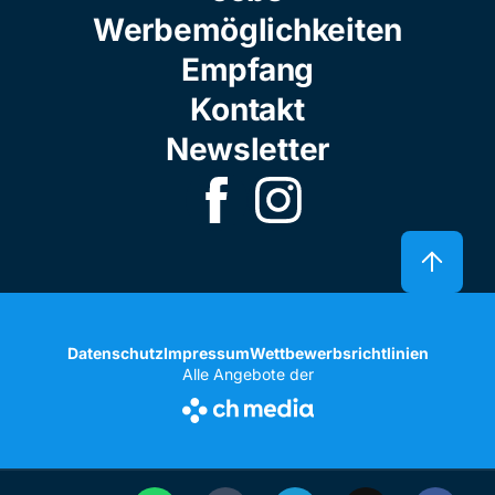
Werbemöglichkeiten
Empfang
Kontakt
Newsletter
Datenschutz
Impressum
Wettbewerbsrichtlinien
Alle Angebote der