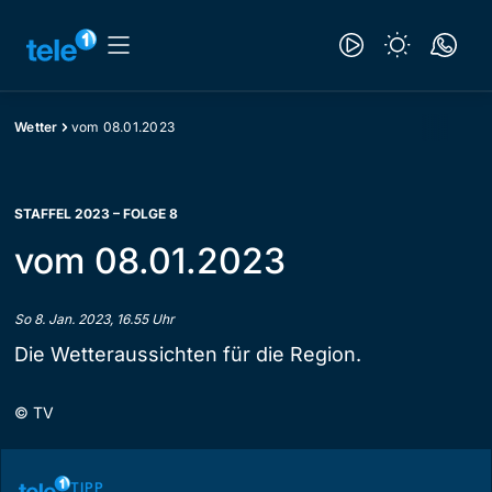
Wetter
vom 08.01.2023
STAFFEL 2023 – FOLGE 8
vom 08.01.2023
So 8. Jan. 2023, 16.55 Uhr
Die Wetteraussichten für die Region.
©
TV
TIPP