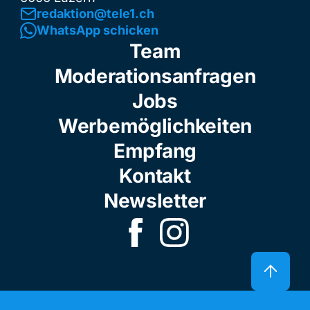
redaktion@tele1.ch
WhatsApp schicken
Team
Moderationsanfragen
Jobs
Werbemöglichkeiten
Empfang
Kontakt
Newsletter