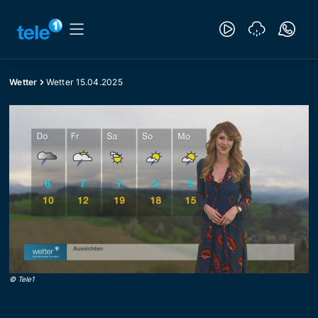
Wetter
Wetter 15.04.2025
©
Tele1