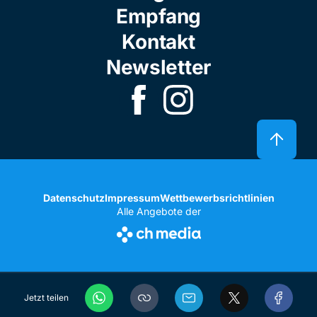
Empfang
Kontakt
Newsletter
Datenschutz
Impressum
Wettbewerbsrichtlinien
Alle Angebote der
Jetzt teilen