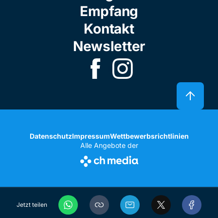
Empfang
Kontakt
Newsletter
Datenschutz
Impressum
Wettbewerbsrichtlinien
Alle Angebote der
Jetzt teilen