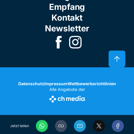
Empfang
Kontakt
Newsletter
Datenschutz
Impressum
Wettbewerbsrichtlinien
Alle Angebote der
Jetzt teilen