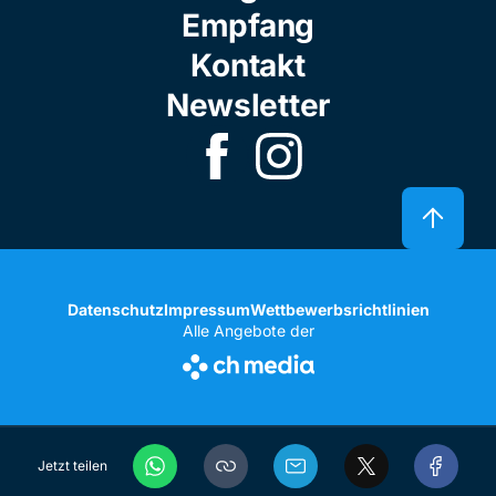
Empfang
Kontakt
Newsletter
Datenschutz
Impressum
Wettbewerbsrichtlinien
Alle Angebote der
Jetzt teilen