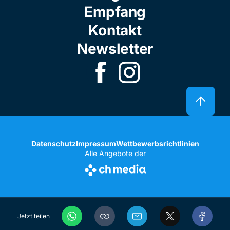
Empfang
Kontakt
Newsletter
Datenschutz
Impressum
Wettbewerbsrichtlinien
Alle Angebote der
Jetzt teilen