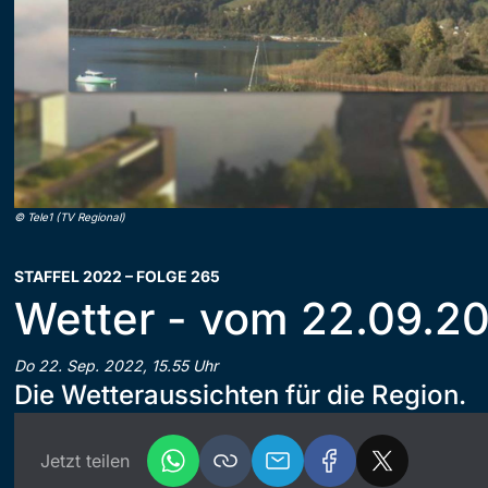
©
Tele1 (TV Regional)
STAFFEL 2022 – FOLGE 265
Wetter - vom 22.09.2
Do 22. Sep. 2022, 15.55 Uhr
Die Wetteraussichten für die Region.
Jetzt teilen