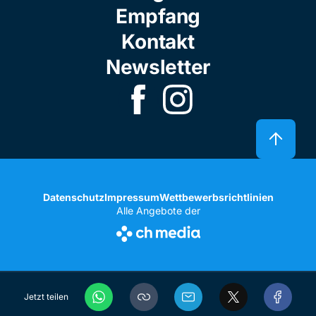
Empfang
Kontakt
Newsletter
Datenschutz
Impressum
Wettbewerbsrichtlinien
Alle Angebote der
Jetzt teilen